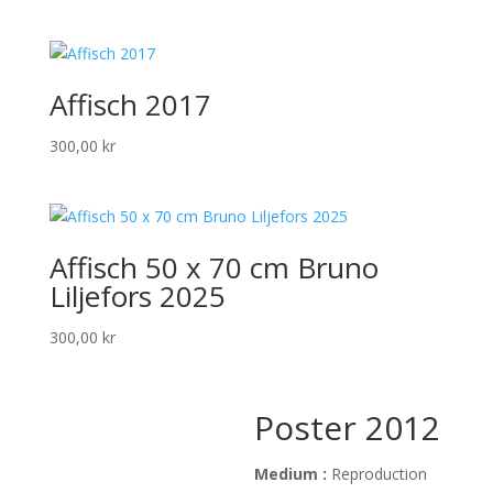
Affisch 2017
300,00
kr
Affisch 50 x 70 cm Bruno
Liljefors 2025
300,00
kr
Poster 2012
Medium :
Reproduction