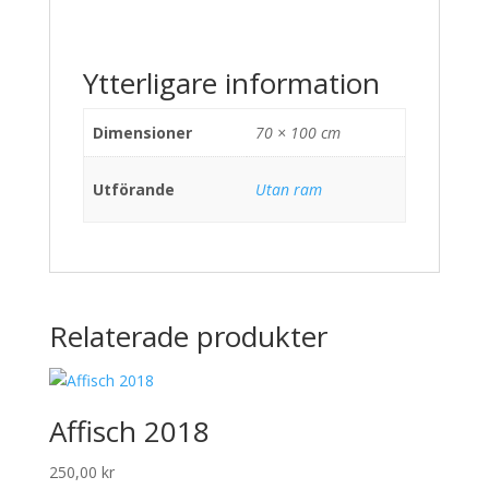
Ytterligare information
Dimensioner
70 × 100 cm
Utförande
Utan ram
Relaterade produkter
Affisch 2018
250,00
kr