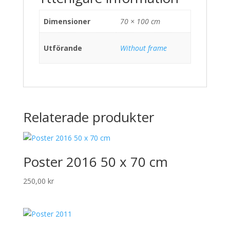
Dimensioner
70 × 100 cm
Utförande
Without frame
Relaterade produkter
Poster 2016 50 x 70 cm
250,00
kr