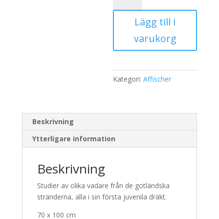
mängd
Lägg till i
varukorg
Kategori:
Affischer
Beskrivning
Ytterligare information
Beskrivning
Studier av olika vadare från de gotländska
stränderna, alla i sin första juvenila dräkt.
70 x 100 cm