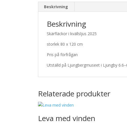
Beskrivning
Beskrivning
Skärfläckor i kvällsljus 2025
storlek 80 x 120 cm
Pris på förfrågan
Utställd på Ljungbergmuseet i Ljungby 6.6–
Relaterade produkter
Leva med vinden