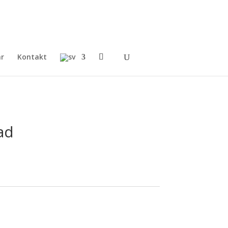
ar
Kontakt
ad