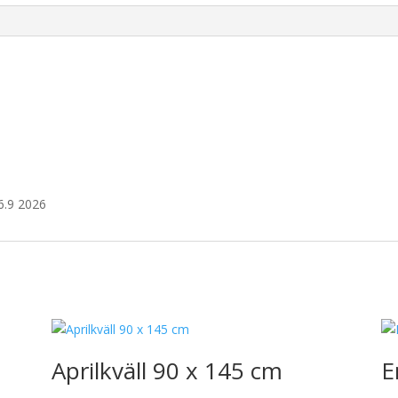
6.9 2026
Aprilkväll 90 x 145 cm
E