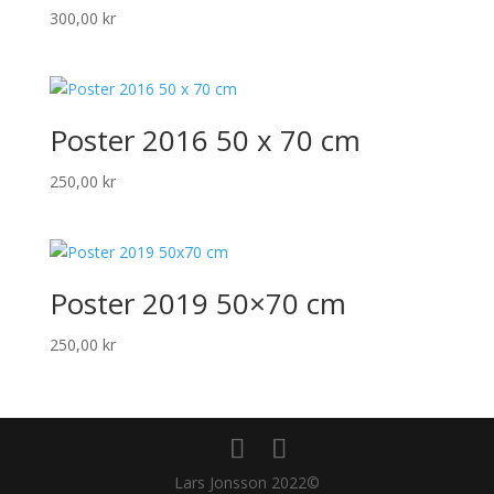
300,00
kr
Poster 2016 50 x 70 cm
250,00
kr
Poster 2019 50×70 cm
250,00
kr
Lars Jonsson 2022©