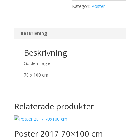
Kategori:
Poster
Beskrivning
Beskrivning
Golden Eagle
70 x 100 cm
Relaterade produkter
Poster 2017 70×100 cm