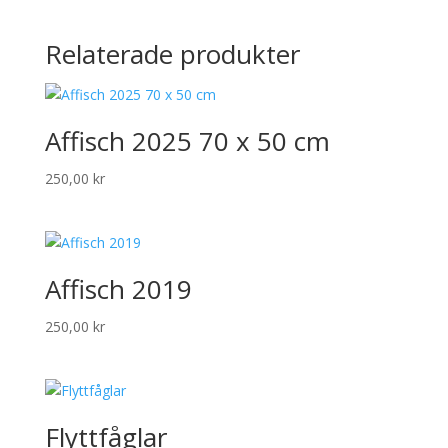
Relaterade produkter
Affisch 2025 70 x 50 cm
250,00
kr
Affisch 2019
250,00
kr
Flyttfåglar