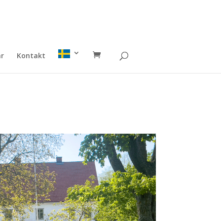
ar
Kontakt