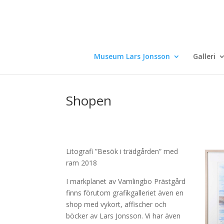
Museum Lars Jonsson
Galleri
Shopen
Litografi ”Besök i trädgården” med
ram 2018
I markplanet av Vamlingbo Prästgård
finns förutom grafikgalleriet även en
shop med vykort, affischer och
böcker av Lars Jonsson. Vi har även