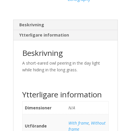
Beskrivning
Ytterligare information
Beskrivning
A short-eared owl peering in the day light
while hiding in the long grass.
Ytterligare information
Dimensioner
N/A
With frame
,
Without
Utförande
frame