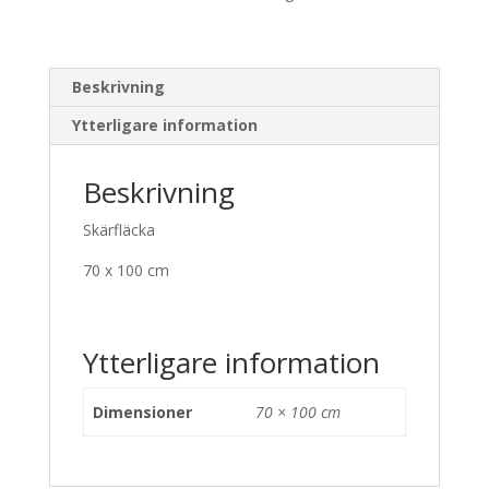
Beskrivning
Ytterligare information
Beskrivning
Skärfläcka
70 x 100 cm
Ytterligare information
Dimensioner
70 × 100 cm