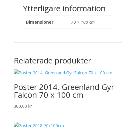
Ytterligare information
Dimensioner
70 × 100 cm
Relaterade produkter
Poster 2014, Greenland Gyr
Falcon 70 x 100 cm
300,00
kr