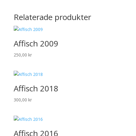
Relaterade produkter
Affisch 2009
250,00
kr
Affisch 2018
300,00
kr
Affisch 2016