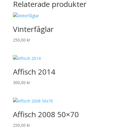
Relaterade produkter
Vinterfåglar
250,00
kr
Affisch 2014
300,00
kr
Affisch 2008 50×70
250,00
kr