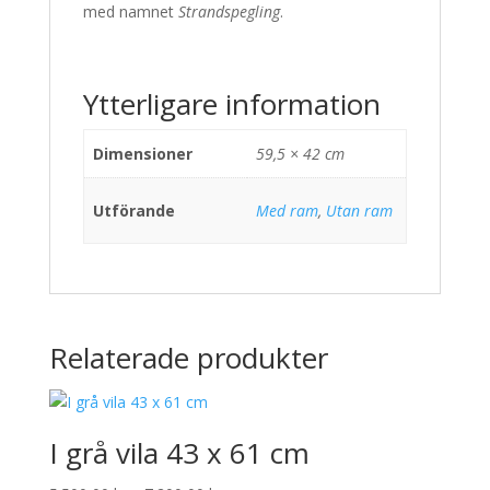
med namnet
Strandspegling
.
Ytterligare information
Dimensioner
59,5 × 42 cm
Utförande
Med ram
,
Utan ram
Relaterade produkter
I grå vila 43 x 61 cm